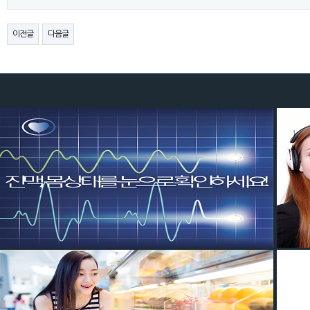
이전글
다음글