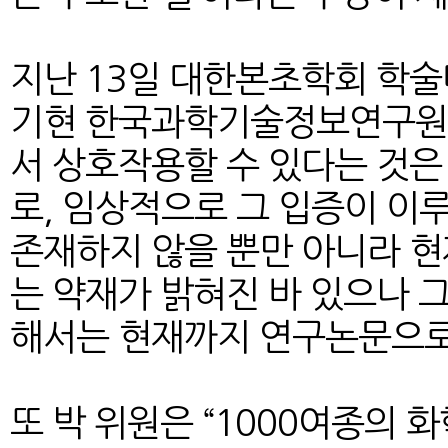
지난 13일 대한본초학회 학술
기현 한국과학기술정보연구원 
서 상호작용할 수 있다는 것은
로, 임상적으로 그 입증이 이
존재하지 않을 뿐만 아니라 현
는 약재가 밝혀진 바 있으나 
해서는 현재까지 연구논문으로 
또 박 위원은 “1000여종의