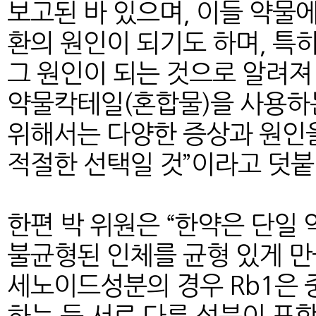
보고된 바 있으며, 이들 약물
환의 원인이 되기도 하며, 특
그 원인이 되는 것으로 알려져
약물칵테일(혼합물)을 사용하
위해서는 다양한 증상과 원인을
적절한 선택일 것”이라고 덧붙
한편 박 위원은 “한약은 단일
불균형된 인체를 균형 있게 만
세노이드성분의 경우 Rb1은 